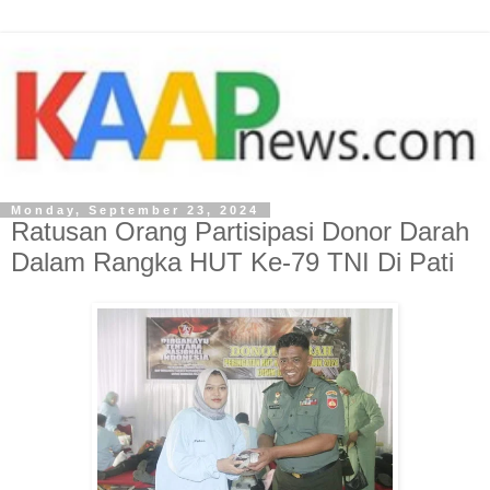
Monday, September 23, 2024
Ratusan Orang Partisipasi Donor Darah
Dalam Rangka HUT Ke-79 TNI Di Pati