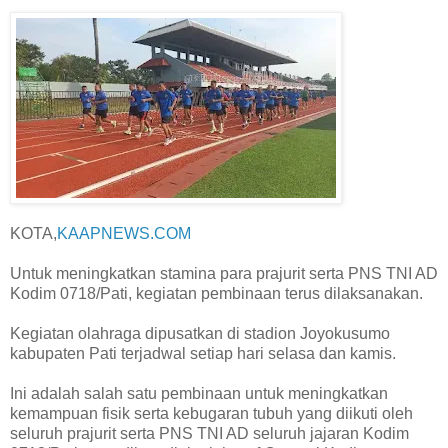
KOTA,
KAAPNEWS.COM
Untuk meningkatkan stamina para prajurit serta PNS TNI AD
Kodim 0718/Pati, kegiatan pembinaan terus dilaksanakan.
Kegiatan olahraga dipusatkan di stadion Joyokusumo
kabupaten Pati terjadwal setiap hari selasa dan kamis.
Ini adalah salah satu pembinaan untuk meningkatkan
kemampuan fisik serta kebugaran tubuh yang diikuti oleh
seluruh prajurit serta PNS TNI AD seluruh jajaran Kodim