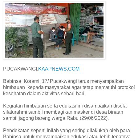
PUCAKWANGI,
KAAPNEWS.COM
Babinsa Koramil 17/ Pucakwangi terus menyampaikan
himbauan kepada masyarakat agar tetap mematuhi protokol
kesehatan dalam aktivitas sehari-hari.
Kegiatan himbauan serta edukasi ini disampaikan disela
silaturahmi sambil membagikan masker di desa binaan
sambil jagong bareng warga.Rabu (29/06/2022).
Pendekatan seperti inilah yang sering dilakukan oleh para
Babinsa untuk menyampaikan edukasi atau lebih tepatnya