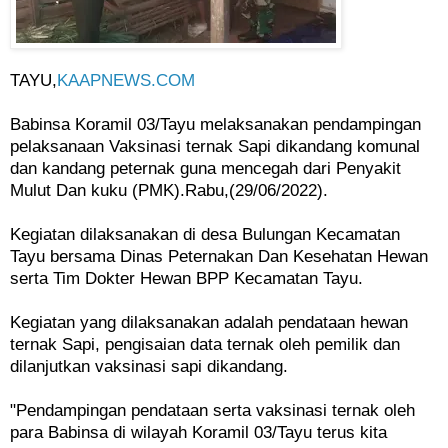
TAYU,
KAAPNEWS.COM
Babinsa Koramil 03/Tayu melaksanakan pendampingan
pelaksanaan Vaksinasi ternak Sapi dikandang komunal
dan kandang peternak guna mencegah dari Penyakit
Mulut Dan kuku (PMK).Rabu,(29/06/2022).
Kegiatan dilaksanakan di desa Bulungan Kecamatan
Tayu bersama Dinas Peternakan Dan Kesehatan Hewan
serta Tim Dokter Hewan BPP Kecamatan Tayu.
Kegiatan yang dilaksanakan adalah pendataan hewan
ternak Sapi, pengisaian data ternak oleh pemilik dan
dilanjutkan vaksinasi sapi dikandang.
"Pendampingan pendataan serta vaksinasi ternak oleh
para Babinsa di wilayah Koramil 03/Tayu terus kita