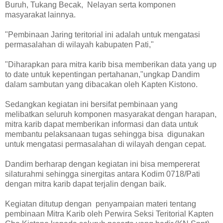
Buruh, Tukang Becak, Nelayan serta komponen
masyarakat lainnya.
"Pembinaan Jaring teritorial ini adalah untuk mengatasi
permasalahan di wilayah kabupaten Pati,"
"Diharapkan para mitra karib bisa memberikan data yang up
to date untuk kepentingan pertahanan,"ungkap Dandim
dalam sambutan yang dibacakan oleh Kapten Kistono.
Sedangkan kegiatan ini bersifat pembinaan yang
melibatkan seluruh komponen masyarakat dengan harapan,
mitra karib dapat memberikan informasi dan data untuk
membantu pelaksanaan tugas sehingga bisa digunakan
untuk mengatasi permasalahan di wilayah dengan cepat.
Dandim berharap dengan kegiatan ini bisa mempererat
silaturahmi sehingga sinergitas antara Kodim 0718/Pati
dengan mitra karib dapat terjalin dengan baik.
Kegiatan ditutup dengan penyampaian materi tentang
pembinaan Mitra Karib oleh Perwira Seksi Teritorial Kapten