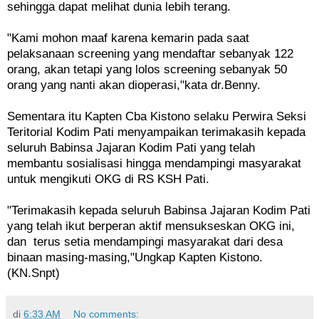
sehingga dapat melihat dunia lebih terang.
"Kami mohon maaf karena kemarin pada saat
pelaksanaan screening yang mendaftar sebanyak 122
orang, akan tetapi yang lolos screening sebanyak 50
orang yang nanti akan dioperasi,"kata dr.Benny.
Sementara itu Kapten Cba Kistono selaku Perwira Seksi
Teritorial Kodim Pati menyampaikan terimakasih kepada
seluruh Babinsa Jajaran Kodim Pati yang telah
membantu sosialisasi hingga mendampingi masyarakat
untuk mengikuti OKG di RS KSH Pati.
"Terimakasih kepada seluruh Babinsa Jajaran Kodim Pati
yang telah ikut berperan aktif mensukseskan OKG ini,
dan terus setia mendampingi masyarakat dari desa
binaan masing-masing,"Ungkap Kapten Kistono.
(KN.Snpt)
di
6:33 AM
No comments: