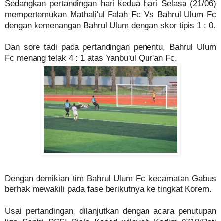
Sedangkan pertandingan hari kedua hari Selasa (21/06)
mempertemukan Mathali'ul Falah Fc Vs Bahrul Ulum Fc
dengan kemenangan Bahrul Ulum dengan skor tipis 1 : 0.
Dan sore tadi pada pertandingan penentu, Bahrul Ulum
Fc menang telak 4 : 1 atas Yanbu'ul Qur'an Fc.
Dengan demikian tim Bahrul Ulum Fc kecamatan Gabus
berhak mewakili pada fase berikutnya ke tingkat Korem.
Usai pertandingan, dilanjutkan dengan acara penutupan