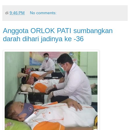
di
9:46 PM
No comments:
Anggota ORLOK PATI sumbangkan
darah dihari jadinya ke -36