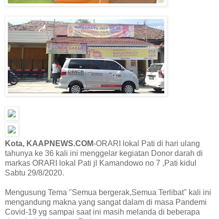
Kota, KAAPNEWS.COM
-ORARI lokal Pati di hari ulang
tahunya ke 36 kali ini menggelar kegiatan Donor darah di
markas ORARI lokal Pati jl Kamandowo no 7 ,Pati kidul
Sabtu 29/8/2020.
Mengusung Tema "Semua bergerak,Semua Terlibat" kali ini
mengandung makna yang sangat dalam di masa Pandemi
Covid-19 yg sampai saat ini masih melanda di beberapa