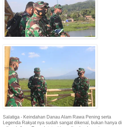
Salatiga - Keindahan Danau Alam Rawa Pening serta
Legenda Rakyat nya sudah sangat dikenal, bukan hanya di