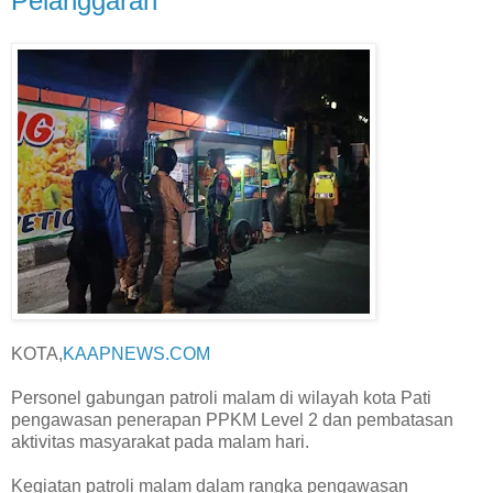
Pelanggaran
KOTA,
KAAPNEWS.COM
Personel gabungan patroli malam di wilayah kota Pati
pengawasan penerapan PPKM Level 2 dan pembatasan
aktivitas masyarakat pada malam hari.
Kegiatan patroli malam dalam rangka pengawasan