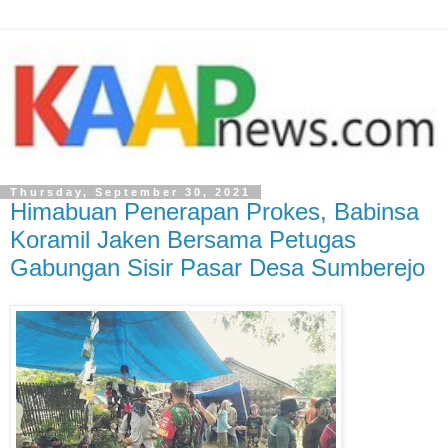
Thursday, September 30, 2021
Himabuan Penerapan Prokes, Babinsa
Koramil Jaken Bersama Petugas
Gabungan Sisir Pasar Desa Sumberejo