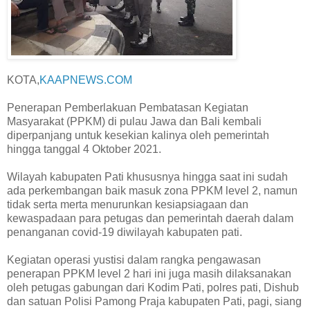
KOTA,
KAAPNEWS.COM
Penerapan Pemberlakuan Pembatasan Kegiatan
Masyarakat (PPKM) di pulau Jawa dan Bali kembali
diperpanjang untuk kesekian kalinya oleh pemerintah
hingga tanggal 4 Oktober 2021.
Wilayah kabupaten Pati khususnya hingga saat ini sudah
ada perkembangan baik masuk zona PPKM level 2, namun
tidak serta merta menurunkan kesiapsiagaan dan
kewaspadaan para petugas dan pemerintah daerah dalam
penanganan covid-19 diwilayah kabupaten pati.
Kegiatan operasi yustisi dalam rangka pengawasan
penerapan PPKM level 2 hari ini juga masih dilaksanakan
oleh petugas gabungan dari Kodim Pati, polres pati, Dishub
dan satuan Polisi Pamong Praja kabupaten Pati, pagi, siang