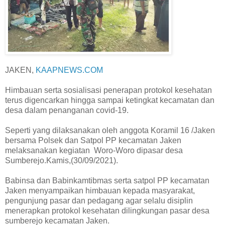
JAKEN,
KAAPNEWS.COM
Himbauan serta sosialisasi penerapan protokol kesehatan
terus digencarkan hingga sampai ketingkat kecamatan dan
desa dalam penanganan covid-19.
Seperti yang dilaksanakan oleh anggota Koramil 16 /Jaken
bersama Polsek dan Satpol PP kecamatan Jaken
melaksanakan kegiatan Woro-Woro dipasar desa
Sumberejo.Kamis,(30/09/2021).
Babinsa dan Babinkamtibmas serta satpol PP kecamatan
Jaken menyampaikan himbauan kepada masyarakat,
pengunjung pasar dan pedagang agar selalu disiplin
menerapkan protokol kesehatan dilingkungan pasar desa
sumberejo kecamatan Jaken.