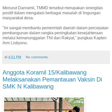
Menurut Danramil, TMMD tersebut merupakan sinergitas
positif dalam mengatasi berbagai masalah di lingungan
masyarakat desa.
"Ini sangat membantu pemerintah daerah dalam percepatan
pembangunan dalam rangka peningkatan kesejahteraan
melalui kemanunggalan TNI dan Rakyat," pungkas Kapten
Arm Listiyono.
di
4:51 PM
No comments:
Anggota Koramil 15/Kalibawang
Melaksanakan Pemantauan Vaksin Di
SMK N Kalibawang