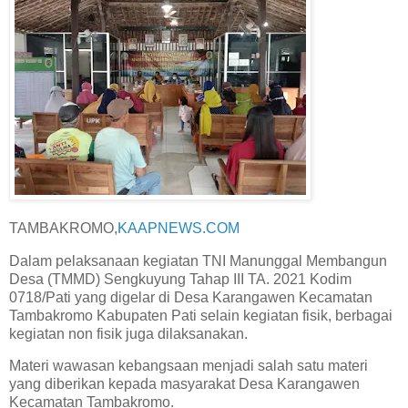
TAMBAKROMO,
KAAPNEWS.COM
Dalam pelaksanaan kegiatan TNI Manunggal Membangun
Desa (TMMD) Sengkuyung Tahap III TA. 2021 Kodim
0718/Pati yang digelar di Desa Karangawen Kecamatan
Tambakromo Kabupaten Pati selain kegiatan fisik, berbagai
kegiatan non fisik juga dilaksanakan.
Materi wawasan kebangsaan menjadi salah satu materi
yang diberikan kepada masyarakat Desa Karangawen
Kecamatan Tambakromo.