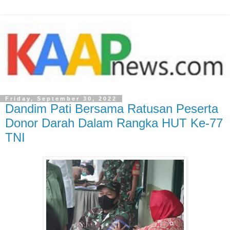
Friday, September 30, 2022
Dandim Pati Bersama Ratusan Peserta
Donor Darah Dalam Rangka HUT Ke-77
TNI