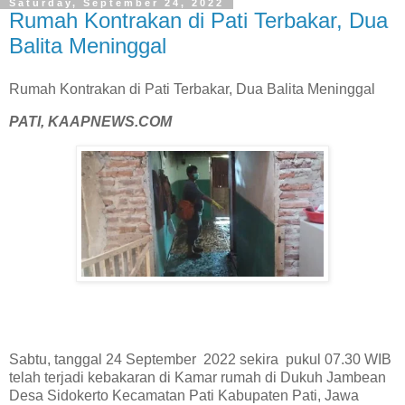
Saturday, September 24, 2022
Rumah Kontrakan di Pati Terbakar, Dua
Balita Meninggal
Rumah Kontrakan di Pati Terbakar, Dua Balita Meninggal
PATI, KAAPNEWS.COM
Sabtu, tanggal 24 September 2022 sekira pukul 07.30 WIB
telah terjadi kebakaran di Kamar rumah di Dukuh Jambean
Desa Sidokerto Kecamatan Pati Kabupaten Pati, Jawa