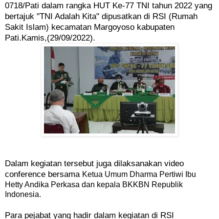
0718/Pati dalam rangka HUT Ke-77 TNI tahun 2022 yang
bertajuk "TNI Adalah Kita" dipusatkan di RSI (Rumah
Sakit Islam) kecamatan Margoyoso kabupaten
Pati.Kamis,(29/09/2022).
Dalam kegiatan tersebut juga dilaksanakan video
conference bersama
Ketua Umum Dharma Pertiwi Ibu
Hetty Andika Perkasa dan kepala BKKBN Republik
Indonesia.
Para pejabat yang hadir dalam kegiatan di RSI