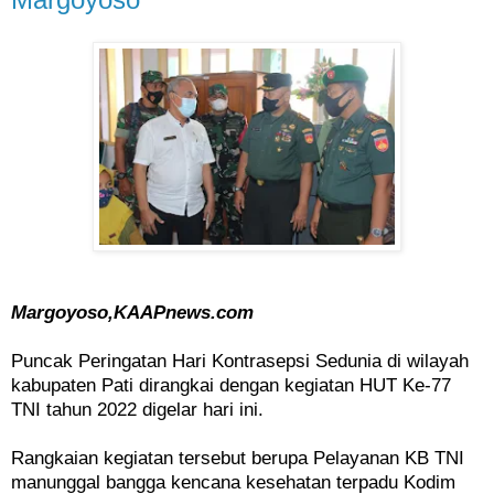
Margoyoso,KAAPnews.com
Puncak Peringatan Hari Kontrasepsi Sedunia di wilayah
kabupaten Pati dirangkai dengan kegiatan HUT Ke-77
TNI tahun 2022 digelar hari ini.
Rangkaian kegiatan tersebut berupa Pelayanan KB TNI
manunggal bangga kencana kesehatan terpadu Kodim