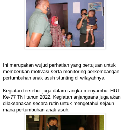
Ini merupakan wujud perhatian yang bertujuan untuk
memberikan motivasi serta monitoring perkembangan
pertumbuhan anak asuh stunting di wilayahnya.
Kegiatan tersebut juga dalam rangka menyambut HUT
Ke-77 TNI tahun 2022. Kegiatan anjangsana juga akan
dilaksanakan secara rutin untuk mengetahui sejauh
mana pertumbuhan anak asuh.