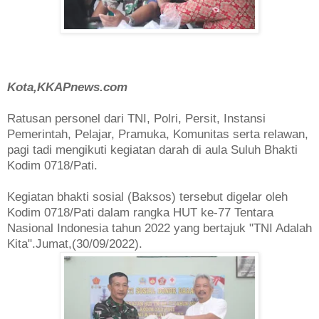
Kota,KKAPnews.com
Ratusan personel dari TNI, Polri, Persit, Instansi
Pemerintah, Pelajar, Pramuka, Komunitas serta relawan,
pagi tadi mengikuti kegiatan darah di aula Suluh Bhakti
Kodim 0718/Pati.
Kegiatan bhakti sosial (Baksos) tersebut digelar oleh
Kodim 0718/Pati dalam rangka HUT ke-77 Tentara
Nasional Indonesia tahun 2022 yang bertajuk "TNI Adalah
Kita".Jumat,(30/09/2022).