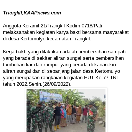
Trangkil,KAAPnews.com
Anggota Koramil 21/Trangkil Kodim 0718/Pati
melaksanakan kegiatan karya bakti bersama masyarakat
di desa Kertomulyo kecamatan Trangkil.
Kerja bakti yang dilakukan adalah pembersihan sampah
yang berada di sekitar aliran sungai serta pembersihan
tumbuhan liar dan rumput yang berada di kanan-kiri
aliran sungai dan di sepanjang jalan desa Kertomulyo
yang merupakan rangkaian kegiatan HUT Ke-77 TNI
tahun 2022.Senin,(26/09/2022).