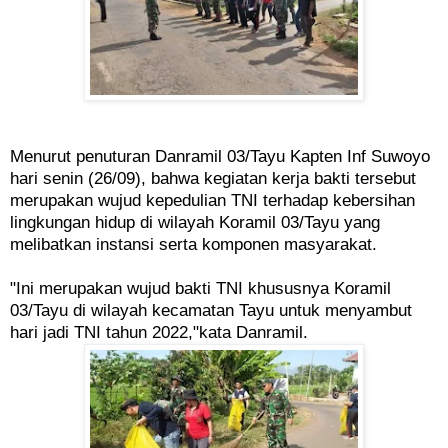
Menurut penuturan Danramil 03/Tayu Kapten Inf Suwoyo
hari senin (26/09), bahwa kegiatan kerja bakti tersebut
merupakan wujud kepedulian TNI terhadap kebersihan
lingkungan hidup di wilayah Koramil 03/Tayu yang
melibatkan instansi serta komponen masyarakat.
"Ini merupakan wujud bakti TNI khususnya Koramil
03/Tayu di wilayah kecamatan Tayu untuk menyambut
hari jadi TNI tahun 2022,"kata Danramil.