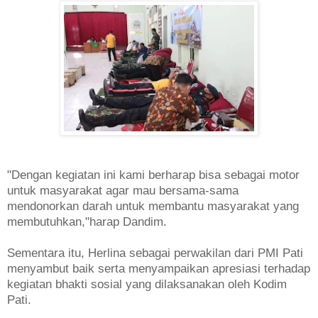
"Dengan kegiatan ini kami berharap bisa sebagai motor
untuk masyarakat agar mau bersama-sama
mendonorkan darah untuk membantu masyarakat yang
membutuhkan,"harap Dandim.
Sementara itu, Herlina sebagai perwakilan dari PMI Pati
menyambut baik serta menyampaikan apresiasi terhadap
kegiatan bhakti sosial yang dilaksanakan oleh Kodim
Pati.