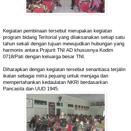
Kegiatan pembinaan tersebut merupakan kegiatan
program bidang Teritorial yang dilaksanakan setiap satu
tahun sekali dengan tujuan mewujudkan hubungan yang
harmonis antara Prajurit TNI AD khususnya Kodim
0718/Pati dengan keluarga besar TNI.
Diharapkan dengan kegiatan tersebut senantiasa terjalin
ikatan sebagai mitra pejuang untuk menjaga dan
mempertahankan kedaulatan NKRI berdasarkan
Pancasila dan UUD 1945.