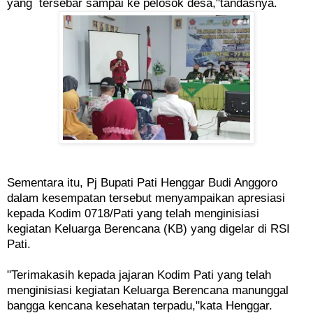
yang tersebar sampai ke pelosok desa,"tandasnya.
Sementara itu, Pj Bupati Pati Henggar Budi Anggoro
dalam kesempatan tersebut menyampaikan apresiasi
kepada Kodim 0718/Pati yang telah menginisiasi
kegiatan Keluarga Berencana (KB) yang digelar di RSI
Pati.
"Terimakasih kepada jajaran Kodim Pati yang telah
menginisiasi kegiatan Keluarga Berencana manunggal
bangga kencana kesehatan terpadu,"kata Henggar.