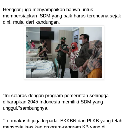
Henggar juga menyampaikan bahwa untuk
mempersiapkan SDM yang baik harus terencana sejak
dini, mulai dari kandungan.
"Ini selaras dengan program pemerintah sehingga
diharapkan 2045 Indonesia memiliki SDM yang
unggul,"sambungnya.
"Terimakasih juga kepada BKKBN dan PLKB yang telah
mensosialisasikan program-program KB yang di