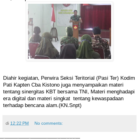
Diahir kegiatan, Perwira Seksi Teritorial (Pasi Ter) Kodim
Pati Kapten Cba Kistono juga menyampaikan materi
tentang sinergitas KBT bersama TNI, Materi menghadapi
era digital dan materi singkat tentang kewaspadaan
terhadap bencana alam.(KN.Snpt)
di
12:22 PM
No comments: