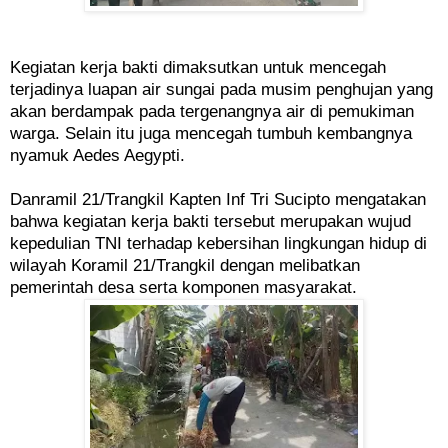
Kegiatan kerja bakti dimaksutkan untuk mencegah
terjadinya luapan air sungai pada musim penghujan yang
akan berdampak pada tergenangnya air di pemukiman
warga. Selain itu juga mencegah tumbuh kembangnya
nyamuk Aedes Aegypti.
Danramil 21/Trangkil Kapten Inf Tri Sucipto mengatakan
bahwa kegiatan kerja bakti tersebut merupakan wujud
kepedulian TNI terhadap kebersihan lingkungan hidup di
wilayah Koramil 21/Trangkil dengan melibatkan
pemerintah desa serta komponen masyarakat.