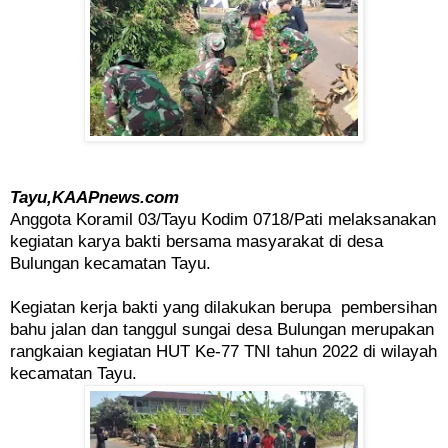
Tayu,KAAPnews.com
Anggota Koramil 03/Tayu Kodim 0718/Pati melaksanakan
kegiatan karya bakti bersama masyarakat di desa
Bulungan kecamatan Tayu.
Kegiatan kerja bakti yang dilakukan berupa pembersihan
bahu jalan dan tanggul sungai desa Bulungan merupakan
rangkaian kegiatan HUT Ke-77 TNI tahun 2022 di wilayah
kecamatan Tayu.