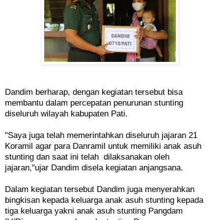
Dandim berharap, dengan kegiatan tersebut bisa
membantu dalam percepatan penurunan stunting
diseluruh wilayah kabupaten Pati.
"Saya juga telah memerintahkan diseluruh jajaran 21
Koramil agar para Danramil untuk memiliki anak asuh
stunting dan saat ini telah dilaksanakan oleh
jajaran,"ujar Dandim disela kegiatan anjangsana.
Dalam kegiatan tersebut Dandim juga menyerahkan
bingkisan kepada keluarga anak asuh stunting kepada
tiga keluarga yakni anak asuh stunting Pangdam