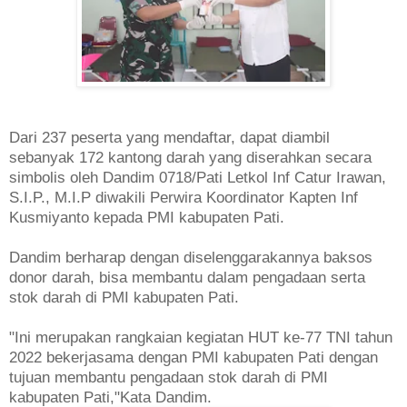
Dari 237 peserta yang mendaftar, dapat diambil
sebanyak 172 kantong darah yang diserahkan secara
simbolis oleh Dandim 0718/Pati Letkol Inf Catur Irawan,
S.I.P., M.I.P diwakili Perwira Koordinator Kapten Inf
Kusmiyanto kepada PMI kabupaten Pati.
Dandim berharap dengan diselenggarakannya baksos
donor darah, bisa membantu dalam pengadaan serta
stok darah di PMI kabupaten Pati.
"Ini merupakan rangkaian kegiatan HUT ke-77 TNI tahun
2022 bekerjasama dengan PMI kabupaten Pati dengan
tujuan membantu pengadaan stok darah di PMI
kabupaten Pati,"Kata Dandim.