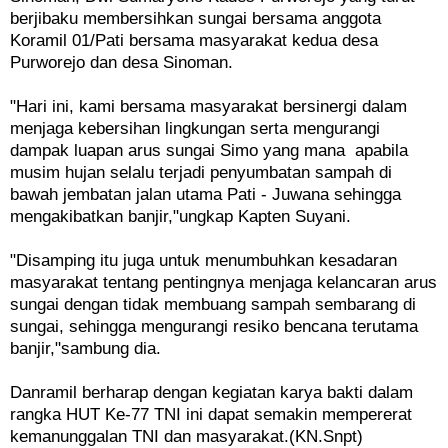
berjibaku membersihkan sungai bersama anggota
Koramil 01/Pati bersama masyarakat kedua desa
Purworejo dan desa Sinoman.
"Hari ini, kami bersama masyarakat bersinergi dalam
menjaga kebersihan lingkungan serta mengurangi
dampak luapan arus sungai Simo yang mana apabila
musim hujan selalu terjadi penyumbatan sampah di
bawah jembatan jalan utama Pati - Juwana sehingga
mengakibatkan banjir,"ungkap Kapten Suyani.
"Disamping itu juga untuk menumbuhkan kesadaran
masyarakat tentang pentingnya menjaga kelancaran arus
sungai dengan tidak membuang sampah sembarang di
sungai, sehingga mengurangi resiko bencana terutama
banjir,"sambung dia.
Danramil berharap dengan kegiatan karya bakti dalam
rangka HUT Ke-77 TNI ini dapat semakin mempererat
kemanunggalan TNI dan masyarakat.(KN.Snpt)