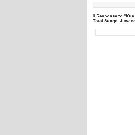
0 Response to "Kunj
Total Sungai Juwan