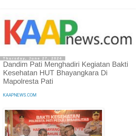
Thursday, June 27, 2024
Dandim Pati Menghadiri Kegiatan Bakti
Kesehatan HUT Bhayangkara Di
Mapolresta Pati
KAAPNEWS.COM