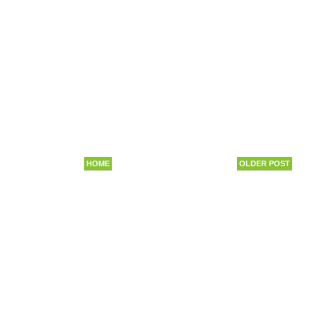
HOME
OLDER POST