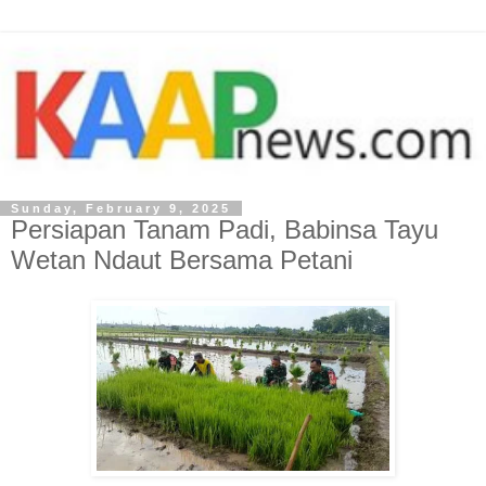
Sunday, February 9, 2025
Persiapan Tanam Padi, Babinsa Tayu
Wetan Ndaut Bersama Petani