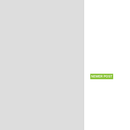
NEWER POST