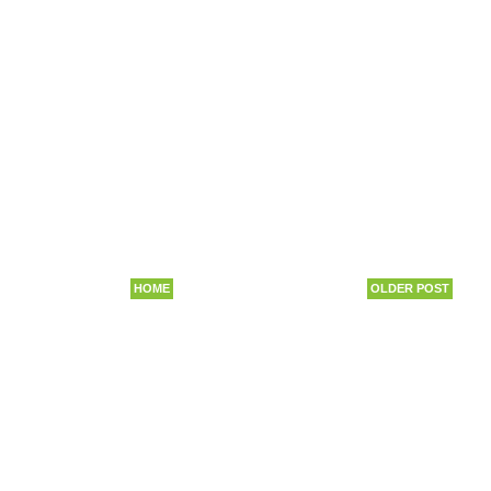
HOME
OLDER POST