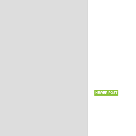
NEWER POST