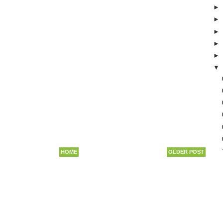
HOME
OLDER POST