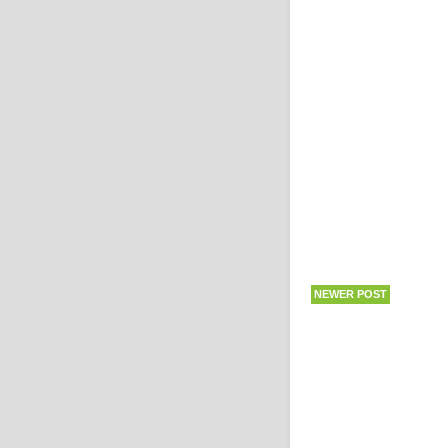
NEWER POST