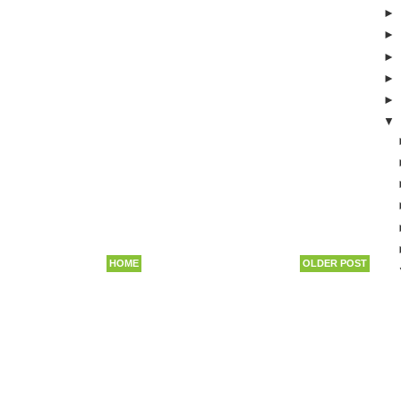
HOME
OLDER POST