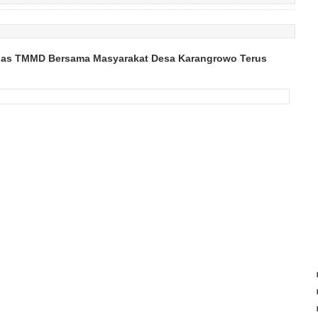
gas TMMD Bersama Masyarakat Desa Karangrowo Terus