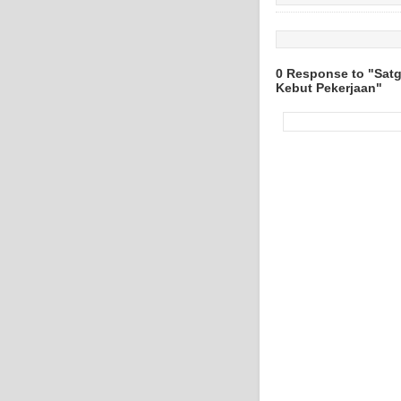
0 Response to "Sat
Kebut Pekerjaan"