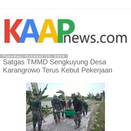
Tuesday, October 15, 2024
Satgas TMMD Sengkuyung Desa
Karangrowo Terus Kebut Pekerjaan