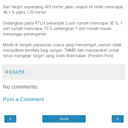
Dari target sepanjang 423 meter jalan, sejauh ini telah mencapai
40,1 % yakni 170 meter.
Sedangkan pada RTLH sebanyak 2 unit rumah mencapai 50 %, 1
unit rumah mencapai 75 % sedangkan 1 unit rumah masih
menunggu penanganan.
Meski di tengah panasnya cuaca yang menyengat, namun tidak
menjadikan kendala bagi satgas TMMD dan masyarakat untuk
terus mengejar target yang telah ditentukan. (Pendim Pati)
di
6:54 PM
No comments:
Post a Comment
‹
›
Home