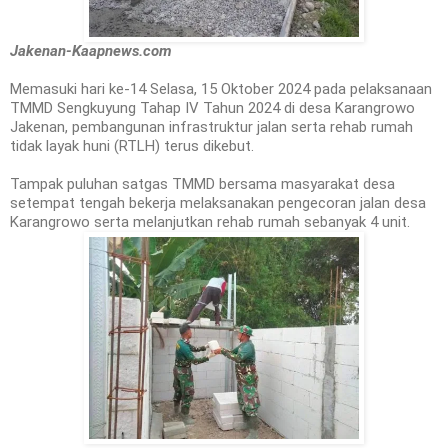
Jakenan-Kaapnews.com
Memasuki hari ke-14 Selasa, 15 Oktober 2024 pada pelaksanaan
TMMD Sengkuyung Tahap IV Tahun 2024 di desa Karangrowo
Jakenan, pembangunan infrastruktur jalan serta rehab rumah
tidak layak huni (RTLH) terus dikebut.
Tampak puluhan satgas TMMD bersama masyarakat desa
setempat tengah bekerja melaksanakan pengecoran jalan desa
Karangrowo serta melanjutkan rehab rumah sebanyak 4 unit.