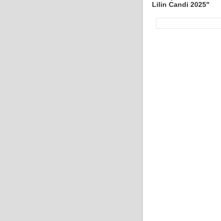
Lilin Candi 2025"