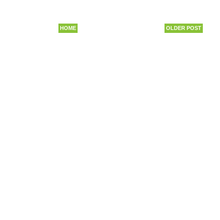
HOME
OLDER POST