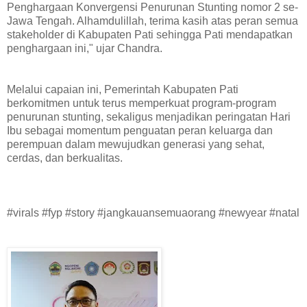
Penghargaan Konvergensi Penurunan Stunting nomor 2 se-
Jawa Tengah. Alhamdulillah, terima kasih atas peran semua
stakeholder di Kabupaten Pati sehingga Pati mendapatkan
penghargaan ini," ujar Chandra.
Melalui capaian ini, Pemerintah Kabupaten Pati
berkomitmen untuk terus memperkuat program-program
penurunan stunting, sekaligus menjadikan peringatan Hari
Ibu sebagai momentum penguatan peran keluarga dan
perempuan dalam mewujudkan generasi yang sehat,
cerdas, dan berkualitas.
#virals #fyp #story #jangkauansemuaorang #newyear #natal