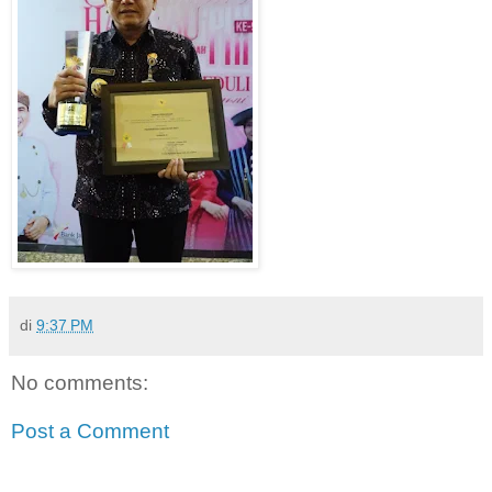
di
9:37 PM
No comments:
Post a Comment