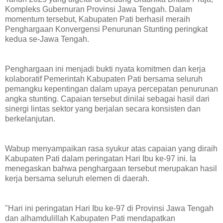
Kompleks Gubernuran Provinsi Jawa Tengah. Dalam
momentum tersebut, Kabupaten Pati berhasil meraih
Penghargaan Konvergensi Penurunan Stunting peringkat
kedua se-Jawa Tengah.
Penghargaan ini menjadi bukti nyata komitmen dan kerja
kolaboratif Pemerintah Kabupaten Pati bersama seluruh
pemangku kepentingan dalam upaya percepatan penurunan
angka stunting. Capaian tersebut dinilai sebagai hasil dari
sinergi lintas sektor yang berjalan secara konsisten dan
berkelanjutan.
Wabup menyampaikan rasa syukur atas capaian yang diraih
Kabupaten Pati dalam peringatan Hari Ibu ke-97 ini. Ia
menegaskan bahwa penghargaan tersebut merupakan hasil
kerja bersama seluruh elemen di daerah.
"Hari ini peringatan Hari Ibu ke-97 di Provinsi Jawa Tengah
dan alhamdulillah Kabupaten Pati mendapatkan