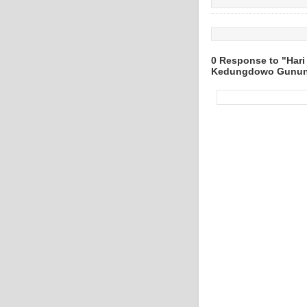
0 Response to "Hari
Kedungdowo Gunun