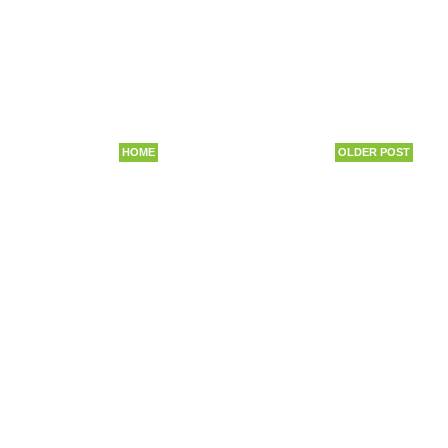
HOME
OLDER POST