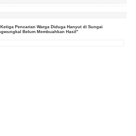
 Ketiga Pencarian Warga Diduga Hanyut di Sungai
gwungkal Belum Membuahkan Hasil"