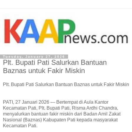
Tuesday, January 27, 2026
Plt. Bupati Pati Salurkan Bantuan
Baznas untuk Fakir Miskin
Plt. Bupati Pati Salurkan Bantuan Baznas untuk Fakir Miskin
PATI, 27 Januari 2026 — Bertempat di Aula Kantor
Kecamatan Pati, Plt. Bupati Pati, Risma Ardhi Chandra,
menyalurkan bantuan fakir miskin dari Badan Amil Zakat
Nasional (Baznas) Kabupaten Pati kepada masyarakat
Kecamatan Pati.