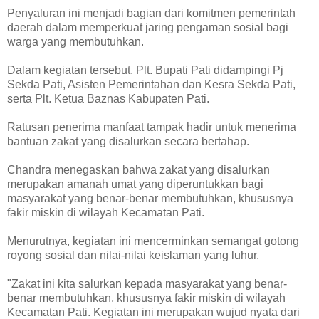
Penyaluran ini menjadi bagian dari komitmen pemerintah
daerah dalam memperkuat jaring pengaman sosial bagi
warga yang membutuhkan.
Dalam kegiatan tersebut, Plt. Bupati Pati didampingi Pj
Sekda Pati, Asisten Pemerintahan dan Kesra Sekda Pati,
serta Plt. Ketua Baznas Kabupaten Pati.
Ratusan penerima manfaat tampak hadir untuk menerima
bantuan zakat yang disalurkan secara bertahap.
Chandra menegaskan bahwa zakat yang disalurkan
merupakan amanah umat yang diperuntukkan bagi
masyarakat yang benar-benar membutuhkan, khususnya
fakir miskin di wilayah Kecamatan Pati.
Menurutnya, kegiatan ini mencerminkan semangat gotong
royong sosial dan nilai-nilai keislaman yang luhur.
"Zakat ini kita salurkan kepada masyarakat yang benar-
benar membutuhkan, khususnya fakir miskin di wilayah
Kecamatan Pati. Kegiatan ini merupakan wujud nyata dari