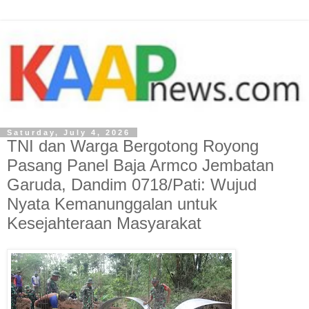
Saturday, July 4, 2026
TNI dan Warga Bergotong Royong
Pasang Panel Baja Armco Jembatan
Garuda, Dandim 0718/Pati: Wujud
Nyata Kemanunggalan untuk
Kesejahteraan Masyarakat