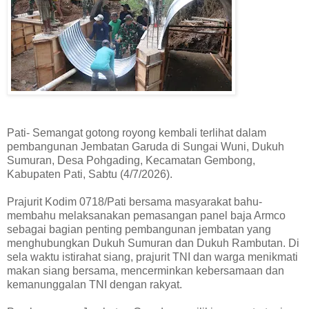
Pati- Semangat gotong royong kembali terlihat dalam
pembangunan Jembatan Garuda di Sungai Wuni, Dukuh
Sumuran, Desa Pohgading, Kecamatan Gembong,
Kabupaten Pati, Sabtu (4/7/2026).
Prajurit Kodim 0718/Pati bersama masyarakat bahu-
membahu melaksanakan pemasangan panel baja Armco
sebagai bagian penting pembangunan jembatan yang
menghubungkan Dukuh Sumuran dan Dukuh Rambutan. Di
sela waktu istirahat siang, prajurit TNI dan warga menikmati
makan siang bersama, mencerminkan kebersamaan dan
kemanunggalan TNI dengan rakyat.