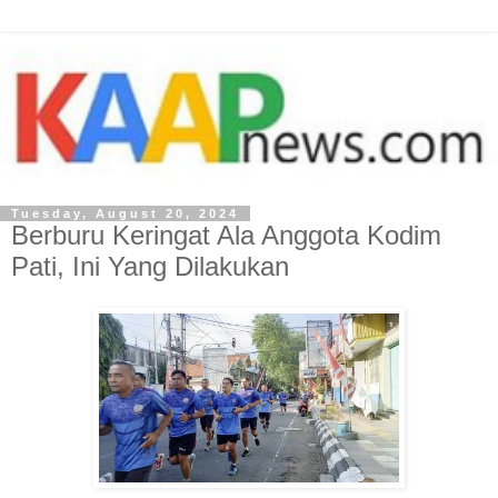
Tuesday, August 20, 2024
Berburu Keringat Ala Anggota Kodim
Pati, Ini Yang Dilakukan