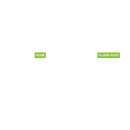
HOME
OLDER POST