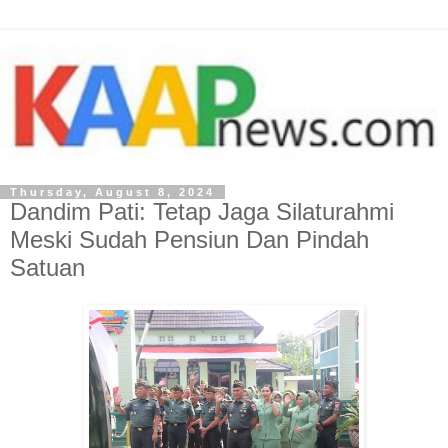
Thursday, August 8, 2024
Dandim Pati: Tetap Jaga Silaturahmi
Meski Sudah Pensiun Dan Pindah
Satuan