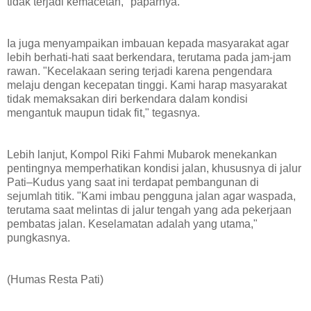
tidak terjadi kemacetan," paparnya.
Ia juga menyampaikan imbauan kepada masyarakat agar
lebih berhati-hati saat berkendara, terutama pada jam-jam
rawan. "Kecelakaan sering terjadi karena pengendara
melaju dengan kecepatan tinggi. Kami harap masyarakat
tidak memaksakan diri berkendara dalam kondisi
mengantuk maupun tidak fit," tegasnya.
Lebih lanjut, Kompol Riki Fahmi Mubarok menekankan
pentingnya memperhatikan kondisi jalan, khususnya di jalur
Pati–Kudus yang saat ini terdapat pembangunan di
sejumlah titik. "Kami imbau pengguna jalan agar waspada,
terutama saat melintas di jalur tengah yang ada pekerjaan
pembatas jalan. Keselamatan adalah yang utama,"
pungkasnya.
(Humas Resta Pati)