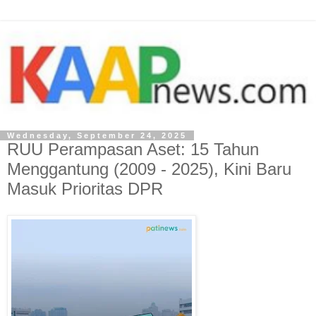
Wednesday, September 24, 2025
RUU Perampasan Aset: 15 Tahun
Menggantung (2009 - 2025), Kini Baru
Masuk Prioritas DPR