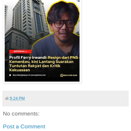
di
9:24 PM
No comments:
Post a Comment