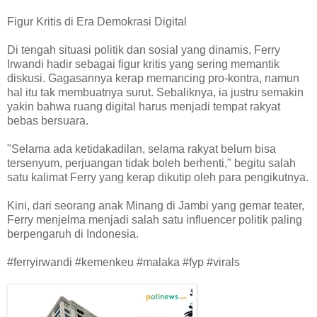
Figur Kritis di Era Demokrasi Digital
Di tengah situasi politik dan sosial yang dinamis, Ferry
Irwandi hadir sebagai figur kritis yang sering memantik
diskusi. Gagasannya kerap memancing pro-kontra, namun
hal itu tak membuatnya surut. Sebaliknya, ia justru semakin
yakin bahwa ruang digital harus menjadi tempat rakyat
bebas bersuara.
"Selama ada ketidakadilan, selama rakyat belum bisa
tersenyum, perjuangan tidak boleh berhenti," begitu salah
satu kalimat Ferry yang kerap dikutip oleh para pengikutnya.
Kini, dari seorang anak Minang di Jambi yang gemar teater,
Ferry menjelma menjadi salah satu influencer politik paling
berpengaruh di Indonesia.
#ferryirwandi #kemenkeu #malaka #fyp #virals