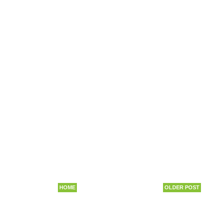
HOME
OLDER POST