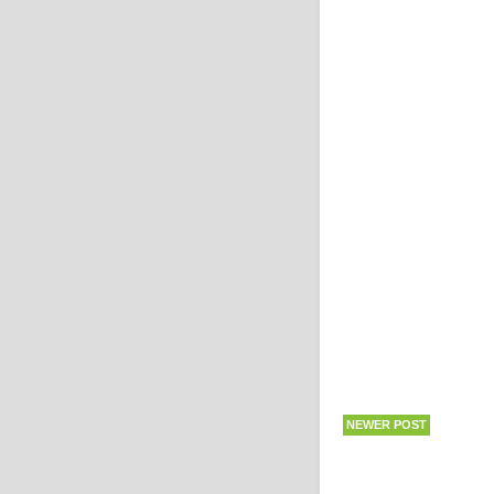
NEWER POST