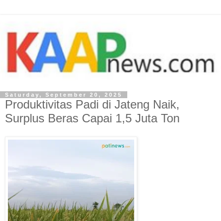
Saturday, September 20, 2025
Produktivitas Padi di Jateng Naik,
Surplus Beras Capai 1,5 Juta Ton