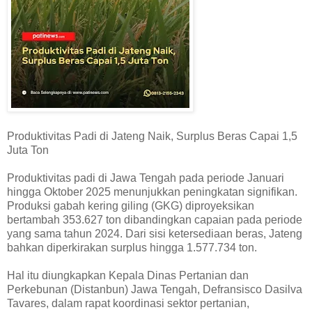
Produktivitas Padi di Jateng Naik, Surplus Beras Capai 1,5
Juta Ton
Produktivitas padi di Jawa Tengah pada periode Januari
hingga Oktober 2025 menunjukkan peningkatan signifikan.
Produksi gabah kering giling (GKG) diproyeksikan
bertambah 353.627 ton dibandingkan capaian pada periode
yang sama tahun 2024. Dari sisi ketersediaan beras, Jateng
bahkan diperkirakan surplus hingga 1.577.734 ton.
Hal itu diungkapkan Kepala Dinas Pertanian dan
Perkebunan (Distanbun) Jawa Tengah, Defransisco Dasilva
Tavares, dalam rapat koordinasi sektor pertanian,