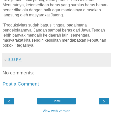
Menurutnya, ketersediaan beras yang surplus harus benar-
benar dikelola dengan baik agar manfaatnya dirasakan
langsung oleh masyarakat Jateng.
"Produktivitas sudah bagus, tinggal bagaimana
pengelolaannya. Jangan sampai beras dari Jawa Tengah
lebih banyak mengalir ke daerah lain, sementara
masyarakat kita sendiri kesulitan mendapatkan kebutuhan
pokok," tegasnya.
di
8:33 PM
No comments:
Post a Comment
‹
›
Home
View web version