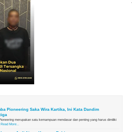
a Pioneering Saka Wira Kartika, Ini Kata Dandim
tiga
ioneering merupakan satu kemampuan mendasar dan penting yang harus dimiliki
Read More...