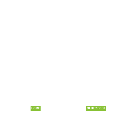
HOME
OLDER POST