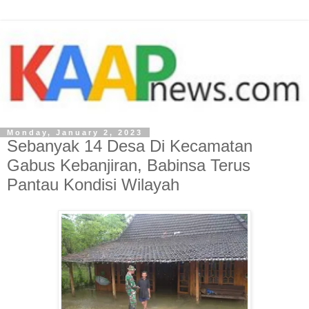
Monday, January 2, 2023
Sebanyak 14 Desa Di Kecamatan
Gabus Kebanjiran, Babinsa Terus
Pantau Kondisi Wilayah