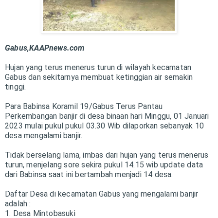
Gabus,KAAPnews.com
Hujan yang terus menerus turun di wilayah kecamatan
Gabus dan sekitarnya membuat ketinggian air semakin
tinggi.
Para Babinsa Koramil 19/Gabus Terus Pantau
Perkembangan banjir di desa binaan hari Minggu, 01 Januari
2023 mulai pukul pukul 03.30 Wib dilaporkan sebanyak 10
desa mengalami banjir.
Tidak berselang lama, imbas dari hujan yang terus menerus
turun, menjelang sore sekira pukul 14.15 wib update data
dari Babinsa saat ini bertambah menjadi 14 desa.
Daftar Desa di kecamatan Gabus yang mengalami banjir
adalah :
1. Desa Mintobasuki