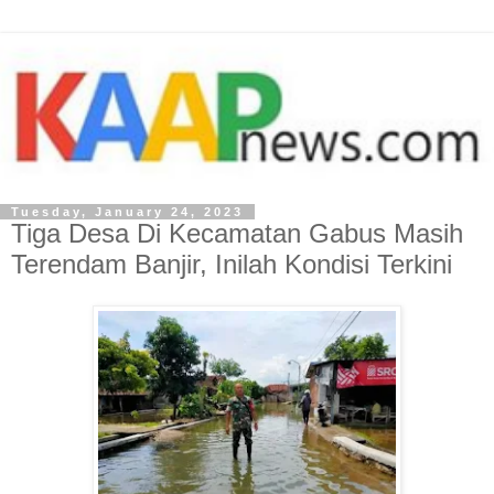
Tuesday, January 24, 2023
Tiga Desa Di Kecamatan Gabus Masih
Terendam Banjir, Inilah Kondisi Terkini