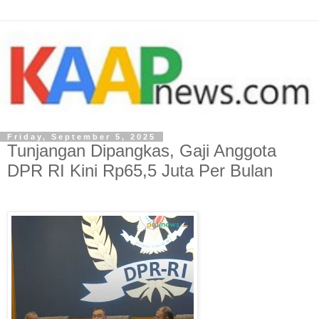
Friday, September 5, 2025
Tunjangan Dipangkas, Gaji Anggota
DPR RI Kini Rp65,5 Juta Per Bulan