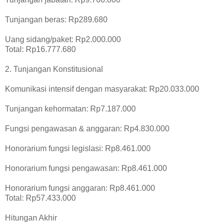
Tunjangan beras: Rp289.680
Uang sidang/paket: Rp2.000.000
Total: Rp16.777.680
2. Tunjangan Konstitusional
Komunikasi intensif dengan masyarakat: Rp20.033.000
Tunjangan kehormatan: Rp7.187.000
Fungsi pengawasan & anggaran: Rp4.830.000
Honorarium fungsi legislasi: Rp8.461.000
Honorarium fungsi pengawasan: Rp8.461.000
Honorarium fungsi anggaran: Rp8.461.000
Total: Rp57.433.000
Hitungan Akhir