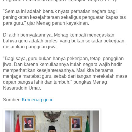
"Semua ini adalah bentuk nyata perhatian negara bagi
peningkatan kesejahteraan sekaligus penguatan kapasitas
para guru," ujar Menag penuh keyakinan.
Di akhir pernyataannya, Menag kembali menegaskan
bahwa guru adalah profesi yang bukan sekadar pekerjaan,
melainkan panggilan jiwa.
"Bagi saya, guru bukan hanya pekerjaan, tetapi panggilan
jiwa. Dan karena kemuliaannya itulah negara wajib hadir
memperhatikan kesejahteraannya. Mari kita bersama
menjaga martabat guru, sebab dari tangan merekalah masa
depan bangsa lahir dan tumbuh," pungkas Menag
Nasaruddin Umar.
Sumber:
Kemenag.go.id