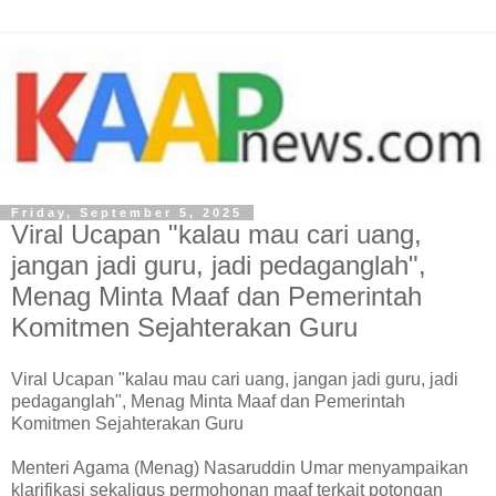
Friday, September 5, 2025
Viral Ucapan "kalau mau cari uang,
jangan jadi guru, jadi pedaganglah",
Menag Minta Maaf dan Pemerintah
Komitmen Sejahterakan Guru
Viral Ucapan "kalau mau cari uang, jangan jadi guru, jadi
pedaganglah", Menag Minta Maaf dan Pemerintah
Komitmen Sejahterakan Guru
Menteri Agama (Menag) Nasaruddin Umar menyampaikan
klarifikasi sekaligus permohonan maaf terkait potongan