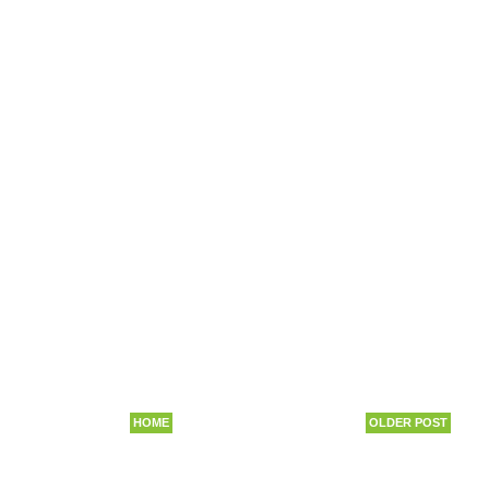
HOME
OLDER POST