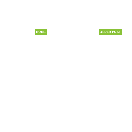
HOME
OLDER POST