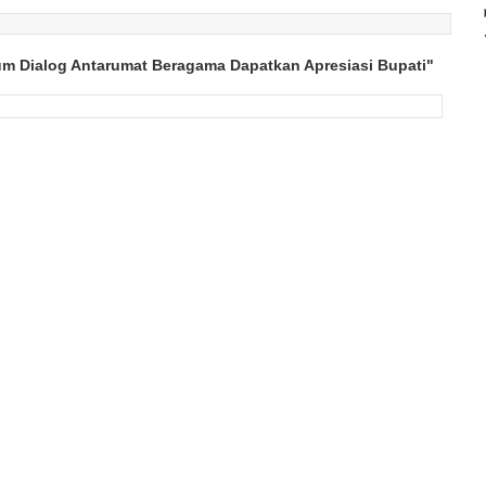
um Dialog Antarumat Beragama Dapatkan Apresiasi Bupati"