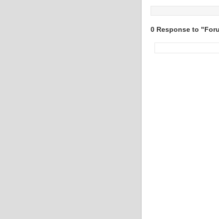
0 Response to "For