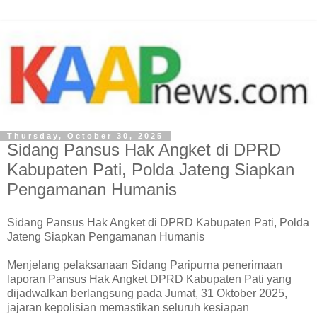
Thursday, October 30, 2025
Sidang Pansus Hak Angket di DPRD
Kabupaten Pati, Polda Jateng Siapkan
Pengamanan Humanis
Sidang Pansus Hak Angket di DPRD Kabupaten Pati, Polda
Jateng Siapkan Pengamanan Humanis
Menjelang pelaksanaan Sidang Paripurna penerimaan
laporan Pansus Hak Angket DPRD Kabupaten Pati yang
dijadwalkan berlangsung pada Jumat, 31 Oktober 2025,
jajaran kepolisian memastikan seluruh kesiapan