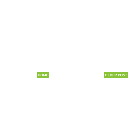
HOME
OLDER POST