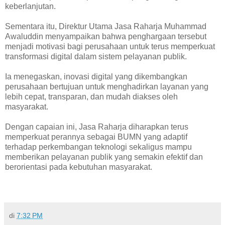
keberlanjutan.
Sementara itu, Direktur Utama Jasa Raharja Muhammad
Awaluddin menyampaikan bahwa penghargaan tersebut
menjadi motivasi bagi perusahaan untuk terus memperkuat
transformasi digital dalam sistem pelayanan publik.
Ia menegaskan, inovasi digital yang dikembangkan
perusahaan bertujuan untuk menghadirkan layanan yang
lebih cepat, transparan, dan mudah diakses oleh
masyarakat.
Dengan capaian ini, Jasa Raharja diharapkan terus
memperkuat perannya sebagai BUMN yang adaptif
terhadap perkembangan teknologi sekaligus mampu
memberikan pelayanan publik yang semakin efektif dan
berorientasi pada kebutuhan masyarakat.
di
7:32 PM