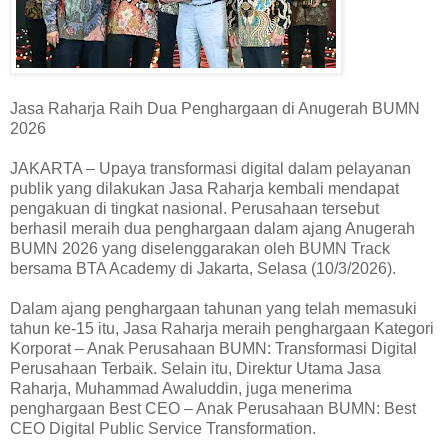
Jasa Raharja Raih Dua Penghargaan di Anugerah BUMN
2026
JAKARTA – Upaya transformasi digital dalam pelayanan
publik yang dilakukan Jasa Raharja kembali mendapat
pengakuan di tingkat nasional. Perusahaan tersebut
berhasil meraih dua penghargaan dalam ajang Anugerah
BUMN 2026 yang diselenggarakan oleh BUMN Track
bersama BTA Academy di Jakarta, Selasa (10/3/2026).
Dalam ajang penghargaan tahunan yang telah memasuki
tahun ke-15 itu, Jasa Raharja meraih penghargaan Kategori
Korporat – Anak Perusahaan BUMN: Transformasi Digital
Perusahaan Terbaik. Selain itu, Direktur Utama Jasa
Raharja, Muhammad Awaluddin, juga menerima
penghargaan Best CEO – Anak Perusahaan BUMN: Best
CEO Digital Public Service Transformation.