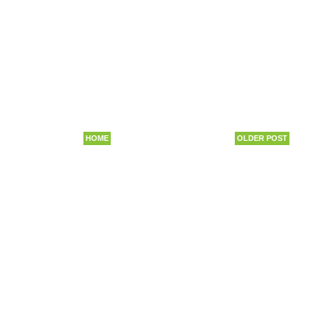
HOME
OLDER POST