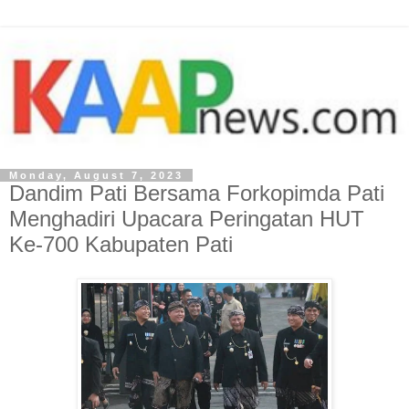
Monday, August 7, 2023
Dandim Pati Bersama Forkopimda Pati
Menghadiri Upacara Peringatan HUT
Ke-700 Kabupaten Pati