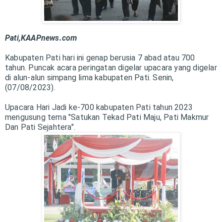
Pati,KAAPnews.com
Kabupaten Pati hari ini genap berusia 7 abad atau 700
tahun. Puncak acara peringatan digelar upacara yang digelar
di alun-alun simpang lima kabupaten Pati. Senin,
(07/08/2023).
Upacara Hari Jadi ke-700 kabupaten Pati tahun 2023
mengusung tema "Satukan Tekad Pati Maju, Pati Makmur
Dan Pati Sejahtera".