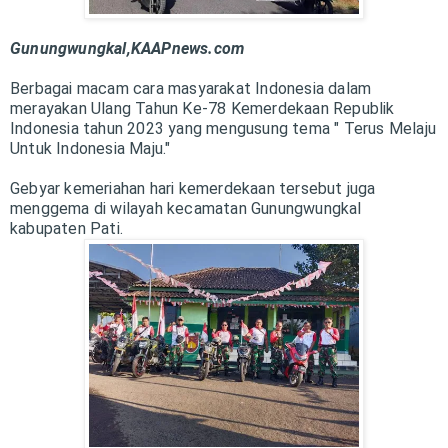
Gunungwungkal,KAAPnews.com
Berbagai macam cara masyarakat Indonesia dalam
merayakan Ulang Tahun Ke-78 Kemerdekaan Republik
Indonesia tahun 2023 yang mengusung tema " Terus Melaju
Untuk Indonesia Maju."
Gebyar kemeriahan hari kemerdekaan tersebut juga
menggema di wilayah kecamatan Gunungwungkal
kabupaten Pati.