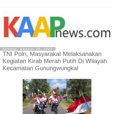
Sunday, August 20, 2023
TNI Polri, Masyarakat Melaksanakan
Kegiatan Kirab Merah Putih Di Wilayah
Kecamatan Gunungwungkal