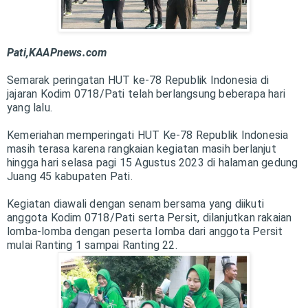
Pati,KAAPnews.com
Semarak peringatan HUT ke-78 Republik Indonesia di
jajaran Kodim 0718/Pati telah berlangsung beberapa hari
yang lalu.
Kemeriahan memperingati HUT Ke-78 Republik Indonesia
masih terasa karena rangkaian kegiatan masih berlanjut
hingga hari selasa pagi 15 Agustus 2023 di halaman gedung
Juang 45 kabupaten Pati.
Kegiatan diawali dengan senam bersama yang diikuti
anggota Kodim 0718/Pati serta Persit, dilanjutkan rakaian
lomba-lomba dengan peserta lomba dari anggota Persit
mulai Ranting 1 sampai Ranting 22.