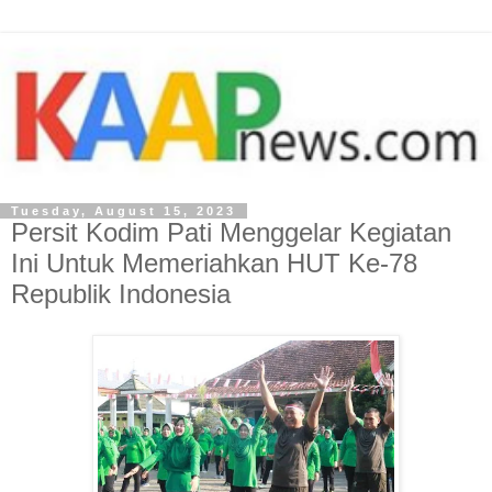
Tuesday, August 15, 2023
Persit Kodim Pati Menggelar Kegiatan
Ini Untuk Memeriahkan HUT Ke-78
Republik Indonesia