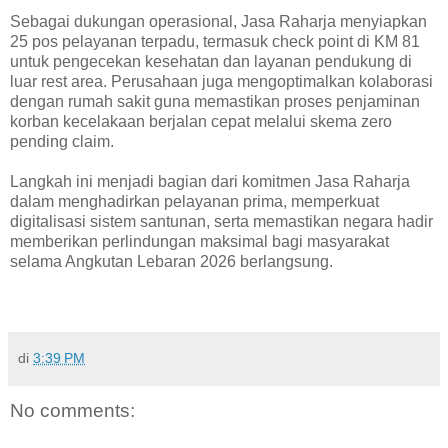
Sebagai dukungan operasional, Jasa Raharja menyiapkan
25 pos pelayanan terpadu, termasuk check point di KM 81
untuk pengecekan kesehatan dan layanan pendukung di
luar rest area. Perusahaan juga mengoptimalkan kolaborasi
dengan rumah sakit guna memastikan proses penjaminan
korban kecelakaan berjalan cepat melalui skema zero
pending claim.
Langkah ini menjadi bagian dari komitmen Jasa Raharja
dalam menghadirkan pelayanan prima, memperkuat
digitalisasi sistem santunan, serta memastikan negara hadir
memberikan perlindungan maksimal bagi masyarakat
selama Angkutan Lebaran 2026 berlangsung.
di
3:39 PM
No comments: