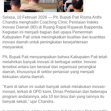
Selasa, 10 Februari 2026 — Plt. Bupati Pati Risma Ardhi
Chandra menghadiri Coaching Clinic Penilaian Indeks
Inovasi Daerah (IID) di Ruang Rapat Rajawali Bapperida.
Kegiatan ini menjadi bagian dari upaya Pemerintah
Kabupaten Pati untuk meningkatkan kualitas dan kuantitas
inovasi daerah untuk peningkatan kesejahteraan
masyarakat.
Plt. Bupati Pati menyampaikan bahwa Kabupaten Pati telah
melahirkan banyak inovasi di berbagai sektor. Inovasi
tersebut antara lain berasal dari organisasi perangkat
daerah, khususnya di sektor pertanian yang menjadi
kekuatan utama daerah.
"Kami di tahun ini sudah banyak sekali melakukan inovasi-
inovasi, terkait di OPD kami, Dinas Pertanian dan beberapa
program andalannya, ada 10 ton bisa dan yang lainnya itu
banyak sekali," ujar Chandra.