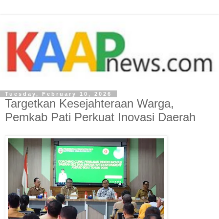
Tuesday, February 10, 2026
Targetkan Kesejahteraan Warga,
Pemkab Pati Perkuat Inovasi Daerah