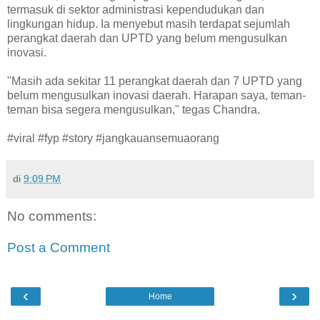
termasuk di sektor administrasi kependudukan dan
lingkungan hidup. Ia menyebut masih terdapat sejumlah
perangkat daerah dan UPTD yang belum mengusulkan
inovasi.
"Masih ada sekitar 11 perangkat daerah dan 7 UPTD yang
belum mengusulkan inovasi daerah. Harapan saya, teman-
teman bisa segera mengusulkan," tegas Chandra.
#viral #fyp #story #jangkauansemuaorang
di
9:09 PM
No comments:
Post a Comment
‹
›
Home