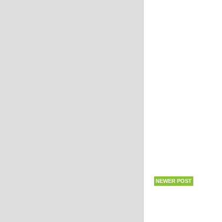
NEWER POST