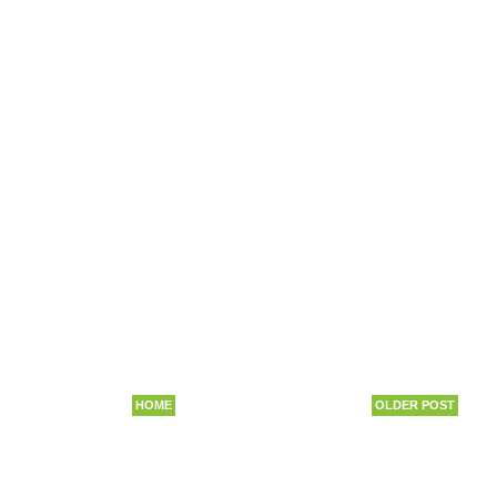
HOME
OLDER POST