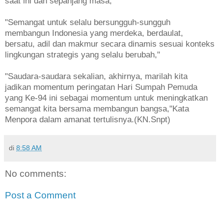
saat ini dan sepanjang masa,"
"Semangat untuk selalu bersungguh-sungguh
membangun Indonesia yang merdeka, berdaulat,
bersatu, adil dan makmur secara dinamis sesuai konteks
lingkungan strategis yang selalu berubah,"
"Saudara-saudara sekalian, akhirnya, marilah kita
jadikan momentum peringatan Hari Sumpah Pemuda
yang Ke-94 ini sebagai momentum untuk meningkatkan
semangat kita bersama membangun bangsa,"Kata
Menpora dalam amanat tertulisnya.(KN.Snpt)
di
8:58 AM
No comments:
Post a Comment