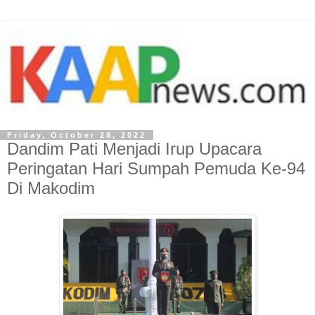
Friday, October 28, 2022
Dandim Pati Menjadi Irup Upacara
Peringatan Hari Sumpah Pemuda Ke-94
Di Makodim