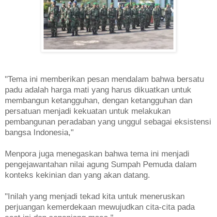
"Tema ini memberikan pesan mendalam bahwa bersatu
padu adalah harga mati yang harus dikuatkan untuk
membangun ketangguhan, dengan ketangguhan dan
persatuan menjadi kekuatan untuk melakukan
pembangunan peradaban yang unggul sebagai eksistensi
bangsa Indonesia,"
Menpora juga menegaskan bahwa tema ini menjadi
pengejawantahan nilai agung Sumpah Pemuda dalam
konteks kekinian dan yang akan datang.
"Inilah yang menjadi tekad kita untuk meneruskan
perjuangan kemerdekaan mewujudkan cita-cita pada