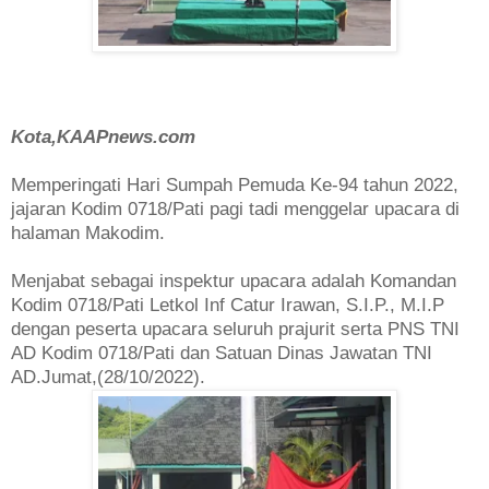
Kota,KAAPnews.com
Memperingati Hari Sumpah Pemuda Ke-94 tahun 2022,
jajaran Kodim 0718/Pati pagi tadi menggelar upacara di
halaman Makodim.
Menjabat sebagai inspektur upacara adalah Komandan
Kodim 0718/Pati Letkol Inf Catur Irawan, S.I.P., M.I.P
dengan peserta upacara seluruh prajurit serta PNS TNI
AD Kodim 0718/Pati dan Satuan Dinas Jawatan TNI
AD.Jumat,(28/10/2022).