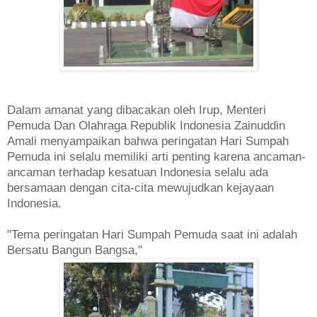
Dalam amanat yang dibacakan oleh Irup, Menteri
Pemuda Dan Olahraga Republik Indonesia Zainuddin
Amali menyampaikan bahwa peringatan Hari Sumpah
Pemuda ini selalu memiliki arti penting karena ancaman-
ancaman terhadap kesatuan Indonesia selalu ada
bersamaan dengan cita-cita mewujudkan kejayaan
Indonesia.
"Tema peringatan Hari Sumpah Pemuda saat ini adalah
Bersatu Bangun Bangsa,"