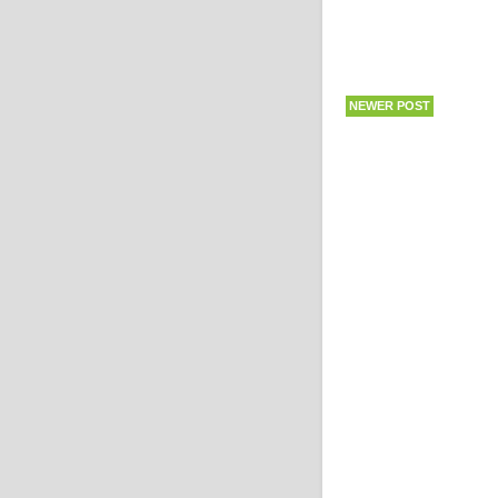
NEWER POST