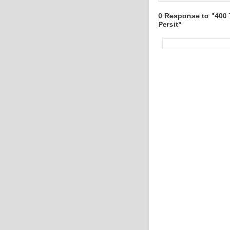
0 Response to "400 
Persit"