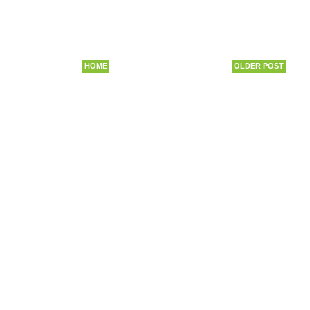
HOME
OLDER POST