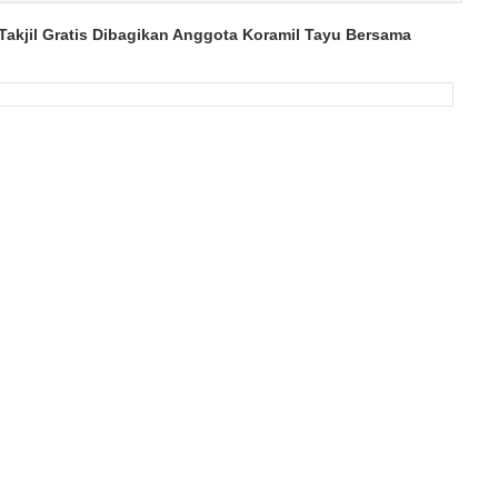
Takjil Gratis Dibagikan Anggota Koramil Tayu Bersama