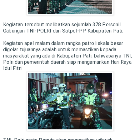
Kegiatan tersebut melibatkan sejumlah 378 Personil
Gabungan TNI-POLRI dan Satpol-PP Kabupaten Pati.
Kegiatan apel malam dalam rangka patroli skala besar
digelar tujuannya adalah untuk memastikan kepada
masyarakat yang ada di Kabupaten Pati, bahwasanya TNI,
Polri dan pemerintah daerah siap mengamankan Hari Raya
Idul Fitri.