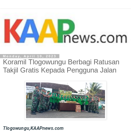
Monday, April 10, 2023
Koramil Tlogowungu Berbagi Ratusan
Takjil Gratis Kepada Pengguna Jalan
Tlogowungu,KAAPnews.com