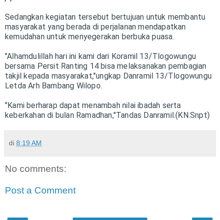
Sedangkan kegiatan tersebut bertujuan untuk membantu
masyarakat yang berada di perjalanan mendapatkan
kemudahan untuk menyegerakan berbuka puasa.
"Alhamdulillah hari ini kami dari Koramil 13/Tlogowungu
bersama Persit Ranting 14 bisa melaksanakan pembagian
takjil kepada masyarakat,"ungkap Danramil 13/Tlogowungu
Letda Arh Bambang Wilopo.
"Kami berharap dapat menambah nilai ibadah serta
keberkahan di bulan Ramadhan,"Tandas Danramil.(KN.Snpt)
di
8:19 AM
No comments:
Post a Comment