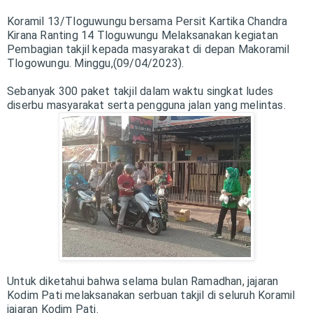
Koramil 13/Tloguwungu bersama Persit Kartika Chandra
Kirana Ranting 14 Tloguwungu Melaksanakan kegiatan
Pembagian takjil kepada masyarakat di depan Makoramil
Tlogowungu. Minggu,(09/04/2023).
Sebanyak 300 paket takjil dalam waktu singkat ludes
diserbu masyarakat serta pengguna jalan yang melintas.
Untuk diketahui bahwa selama bulan Ramadhan, jajaran
Kodim Pati melaksanakan serbuan takjil di seluruh Koramil
jajaran Kodim Pati.