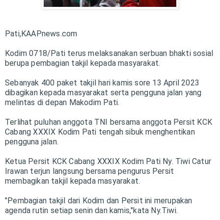
Pati,KAAPnews.com
Kodim 0718/Pati terus melaksanakan serbuan bhakti sosial
berupa pembagian takjil kepada masyarakat.
Sebanyak 400 paket takjil hari kamis sore 13 April 2023
dibagikan kepada masyarakat serta pengguna jalan yang
melintas di depan Makodim Pati.
Terlihat puluhan anggota TNI bersama anggota Persit KCK
Cabang XXXIX Kodim Pati tengah sibuk menghentikan
pengguna jalan.
Ketua Persit KCK Cabang XXXIX Kodim Pati Ny. Tiwi Catur
Irawan terjun langsung bersama pengurus Persit
membagikan takjil kepada masyarakat.
"Pembagian takjil dari Kodim dan Persit ini merupakan
agenda rutin setiap senin dan kamis,"kata Ny.Tiwi.