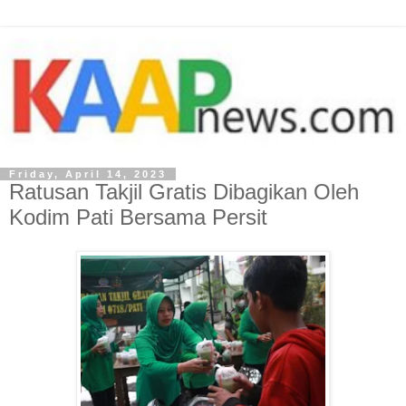
Friday, April 14, 2023
Ratusan Takjil Gratis Dibagikan Oleh
Kodim Pati Bersama Persit