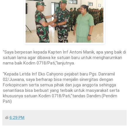
"Saya berpesan kepada Kapten Inf Antoni Manik, apa yang baik di
satuan lama agar dibawa ke satuan baru untuk mengharumkan
nama baik Kodim 0718/Pati,"lanjutnya.
"Kepada Letda Inf Eko Cahyono pejabat baru Pgs. Danramil
02/Juwana, saya berharap bisa menjalin sinergitas dengan
Forkopincam serta semua pihak dan juga anggota sehingga
senantiasa bisa berbuat yang terbaik untuk masyarakat serta
khususnya satuan Kodim 0718/Pati,"tandas Dandim.(Pendim
Pati)
di
6:29 PM